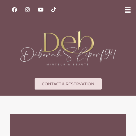
CONTACT & RÉSERVATION