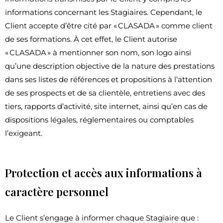
informations concernant les Stagiaires. Cependant, le
Client accepte d’être cité par « CLASADA » comme client
de ses formations. À cet effet, le Client autorise
« CLASADA » à mentionner son nom, son logo ainsi
qu’une description objective de la nature des prestations
dans ses listes de références et propositions à l’attention
de ses prospects et de sa clientèle, entretiens avec des
tiers, rapports d’activité, site internet, ainsi qu’en cas de
dispositions légales, réglementaires ou comptables
l’exigeant.
Protection et accès aux informations à
caractère personnel
Le Client s’engage à informer chaque Stagiaire que :