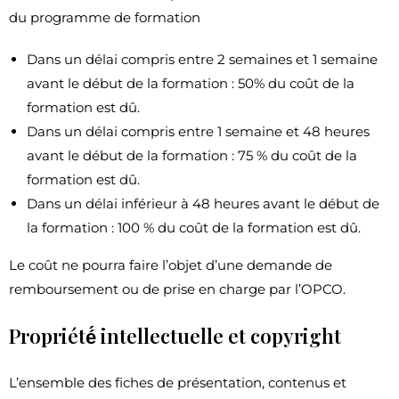
du programme de formation
Dans un délai compris entre 2 semaines et 1 semaine
avant le début de la formation : 50% du coût de la
formation est dû.
Dans un délai compris entre 1 semaine et 48 heures
avant le début de la formation : 75 % du coût de la
formation est dû.
Dans un délai inférieur à 48 heures avant le début de
la formation : 100 % du coût de la formation est dû.
Le coût ne pourra faire l’objet d’une demande de
remboursement ou de prise en charge par l’OPCO.
Propriété́ intellectuelle et copyright
L’ensemble des fiches de présentation, contenus et