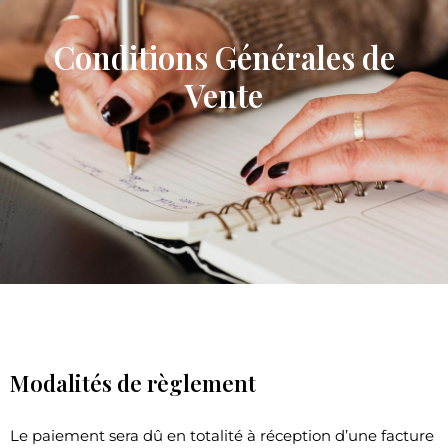
Conditions Générales de
Vente
Modalités de règlement
Le paiement sera dû en totalité à réception d’une facture