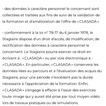
‐ des données à caractère personnel le concernant sont
collectées et traitées aux fins de suivi de la validation de
la formation et d’amélioration de l’offre de « CLASADA »
‐ conformément à la loi n° 78‐17 du 6 janvier 1978, le
Stagiaire dispose d’un droit d’accès, de modification, de
rectification des données à caractère personnel le
concernant. Le Stagiaire pourra exercer ce droit en
écrivant à : « CLASADA » ou par voie électronique à :
« CLASADA ». En particulier, « CLASADA » conservera les
données liées au parcours et à l’évaluation des acquis du
Stagiaire, pour une période n’excédant pas la durée
nécessaire à l’appréciation de la formation. Enfin,
« CLASADA » s’engage à effacer à l’issue des exercices
toute image qui y aurait été prise par tout moyen vidéo
lors de travaux pratiques ou de simulations.