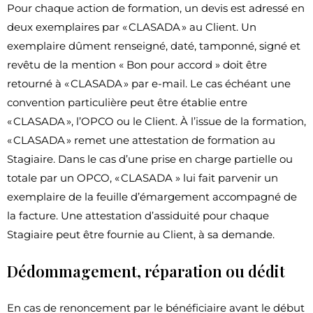
Pour chaque action de formation, un devis est adressé en
deux exemplaires par « CLASADA » au Client. Un
exemplaire dûment renseigné, daté, tamponné, signé et
revêtu de la mention « Bon pour accord » doit être
retourné à « CLASADA » par e-mail. Le cas échéant une
convention particulière peut être établie entre
« CLASADA », l’OPCO ou le Client. À l’issue de la formation,
« CLASADA » remet une attestation de formation au
Stagiaire. Dans le cas d’une prise en charge partielle ou
totale par un OPCO, « CLASADA » lui fait parvenir un
exemplaire de la feuille d’émargement accompagné de
la facture. Une attestation d’assiduité pour chaque
Stagiaire peut être fournie au Client, à sa demande.
Dédommagement, réparation ou dédit
En cas de renoncement par le bénéficiaire avant le début