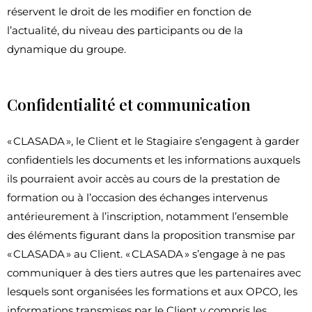
réservent le droit de les modifier en fonction de
l’actualité, du niveau des participants ou de la
dynamique du groupe.
Confidentialité et communication
« CLASADA », le Client et le Stagiaire s’engagent à garder
confidentiels les documents et les informations auxquels
ils pourraient avoir accès au cours de la prestation de
formation ou à l’occasion des échanges intervenus
antérieurement à l’inscription, notamment l’ensemble
des éléments figurant dans la proposition transmise par
« CLASADA » au Client. « CLASADA » s’engage à ne pas
communiquer à des tiers autres que les partenaires avec
lesquels sont organisées les formations et aux OPCO, les
informations transmises par le Client y compris les