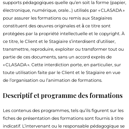
supports pédagogiques quelle qu’en soit la forme (papier,
électronique, numérique, orale…) utilisés par « CLASADA »
pour assurer les formations ou remis aux Stagiaires
constituent des œuvres originales et à̀ ce titre sont
protégées par la propriété intellectuelle et le copyright. À
ce titre, le Client et le Stagiaire s’interdisent d’utiliser,
transmettre, reproduire, exploiter ou transformer tout ou
partie de ces documents, sans un accord exprès de
« CLASADA ». Cette interdiction porte, en particulier, sur
toute utilisation faite par le Client et le Stagiaire en vue
de l’organisation ou l’animation de formations.
Descriptif et programme des formations
Les contenus des programmes, tels qu’ils figurent sur les
fiches de présentation des formations sont fournis à titre
indicatif. L’intervenant ou le responsable pédagogique se