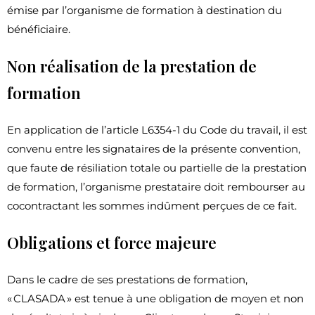
émise par l’organisme de formation à destination du
bénéficiaire.
Non réalisation de la prestation de
formation
En application de l’article L6354-1 du Code du travail, il est
convenu entre les signataires de la présente convention,
que faute de résiliation totale ou partielle de la prestation
de formation, l’organisme prestataire doit rembourser au
cocontractant les sommes indûment perçues de ce fait.
Obligations et force majeure
Dans le cadre de ses prestations de formation,
« CLASADA » est tenue à une obligation de moyen et non