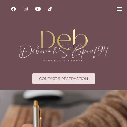
CONTACT & RÉSERVATION