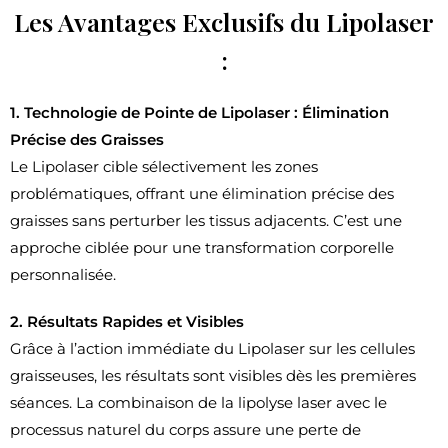
Les Avantages Exclusifs du Lipolaser
:
1. Technologie de Pointe de Lipolaser : Élimination
Précise des Graisses
Le Lipolaser cible sélectivement les zones
problématiques, offrant une élimination précise des
graisses sans perturber les tissus adjacents. C’est une
approche ciblée pour une transformation corporelle
personnalisée.
2. Résultats Rapides et Visibles
Grâce à l’action immédiate du Lipolaser sur les cellules
graisseuses, les résultats sont visibles dès les premières
séances. La combinaison de la lipolyse laser avec le
processus naturel du corps assure une perte de