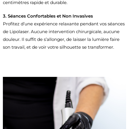
centimètres rapide et durable.
3. Séances Confortables et Non Invasives
Profitez d’une expérience relaxante pendant vos séances
de Lipolaser. Aucune intervention chirurgicale, aucune
douleur. Il suffit de s’allonger, de laisser la lumière faire
son travail, et de voir votre silhouette se transformer.