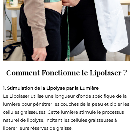
Comment Fonctionne le Lipolaser ?
1. Stimulation de la Lipolyse par la Lumière
Le Lipolaser utilise une longueur d’onde spécifique de la
lumière pour pénétrer les couches de la peau et cibler les
cellules graisseuses. Cette lumière stimule le processus
naturel de lipolyse, incitant les cellules graisseuses à
libérer leurs réserves de graisse.