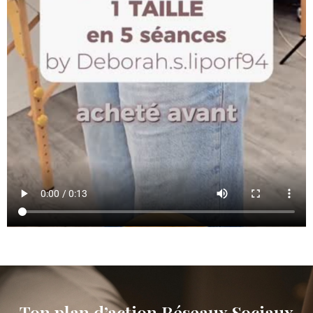
Ton plan d’action Réseaux Sociaux