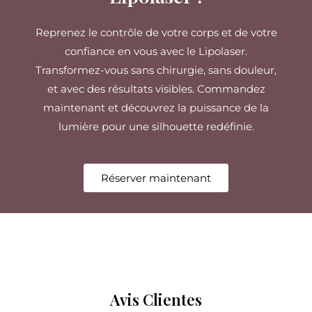
Reprenez le contrôle de votre corps et de votre
confiance en vous avec le Lipolaser.
Transformez-vous sans chirurgie, sans douleur,
et avec des résultats visibles. Commandez
maintenant et découvrez la puissance de la
lumière pour une silhouette redéfinie.
Réserver maintenant
Avis Clientes