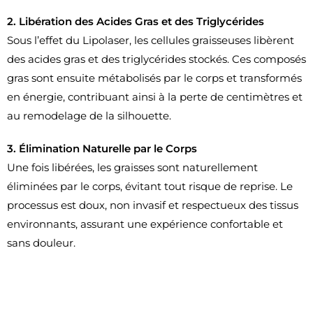
2. Libération des Acides
Gras et des Triglycérides
Sous l’effet du Lipolaser, les cellules graisseuses libèrent
des acides gras et des triglycérides stockés. Ces composés
gras sont ensuite métabolisés par le corps et transformés
en énergie, contribuant ainsi à la perte de centimètres et
au remodelage de la silhouette.
3. Élimination Naturelle par le Corps
Une fois libérées, les graisses sont naturellement
éliminées par le corps, évitant tout risque de reprise. Le
processus est doux, non invasif et respectueux des tissus
environnants, assurant une expérience confortable et
sans douleur.