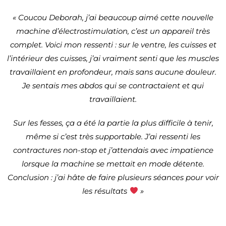
« Coucou Deborah, j’ai beaucoup aimé cette nouvelle
machine d’électrostimulation, c’est un appareil très
complet. Voici mon ressenti : sur le ventre, les cuisses et
l’intérieur des cuisses, j’ai vraiment senti que les muscles
travaillaient en profondeur, mais sans aucune douleur.
Je sentais mes abdos qui se contractaient et qui
travaillaient.
Sur les fesses, ça a été la partie la plus difficile à tenir,
même si c’est très supportable. J’ai ressenti les
contractures non-stop et j’attendais avec impatience
lorsque la machine se mettait en mode détente.
Conclusion : j’ai hâte de faire plusieurs séances pour voir
les résultats
»