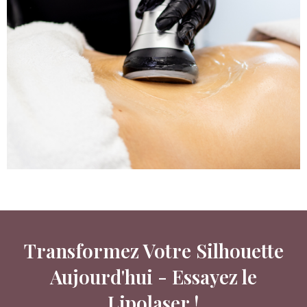
Transformez Votre Silhouette
Aujourd'hui - Essayez le
Lipolaser !