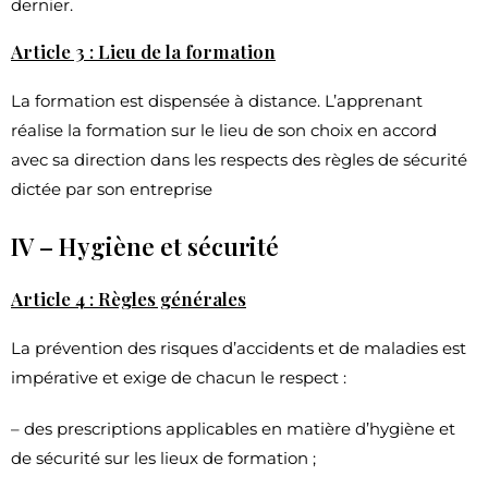
dernier.
Article 3 : Lieu de la formation
La formation est dispensée à distance. L’apprenant
réalise la formation sur le lieu de son choix en accord
avec sa direction dans les respects des règles de sécurité
dictée par son entreprise
IV – Hygiène et sécurité
Article 4 : Règles générales
La prévention des risques d’accidents et de maladies est
impérative et exige de chacun le respect :
– des prescriptions applicables en matière d’hygiène et
de sécurité sur les lieux de formation ;