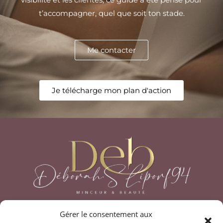
t’accompagner, quel que soit ton stade.
Me contacter
Je télécharge mon plan d'action
Gérer le consentement aux