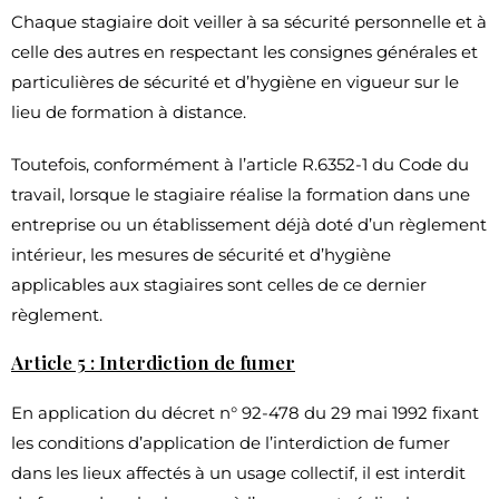
Chaque stagiaire doit veiller à sa sécurité personnelle et à
celle des autres en respectant les consignes générales et
particulières de sécurité et d’hygiène en vigueur sur le
lieu de formation à distance.
Toutefois, conformément à l’article R.6352-1 du Code du
travail, lorsque le stagiaire réalise la formation dans une
entreprise ou un établissement déjà doté d’un règlement
intérieur, les mesures de sécurité et d’hygiène
applicables aux stagiaires sont celles de ce dernier
règlement.
Article 5 : Interdiction de fumer
En application du décret n° 92-478 du 29 mai 1992 fixant
les conditions d’application de l’interdiction de fumer
dans les lieux affectés à un usage collectif, il est interdit