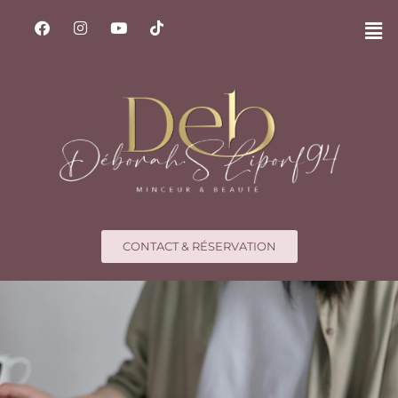
CONTACT & RÉSERVATION