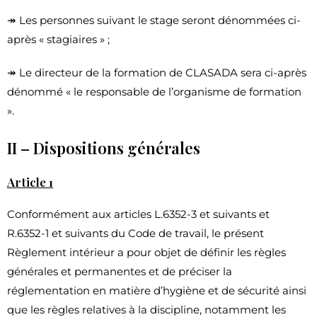
↠ Les personnes suivant le stage seront dénommées ci-
après « stagiaires » ;
↠ Le directeur de la formation de CLASADA sera ci-après
dénommé « le responsable de l’organisme de formation
».
II – Dispositions générales
Article 1
Conformément aux articles L.6352-3 et suivants et
R.6352-1 et suivants du Code de travail, le présent
Règlement intérieur a pour objet de définir les règles
générales et permanentes et de préciser la
réglementation en matière d’hygiène et de sécurité ainsi
que les règles relatives à la discipline, notamment les