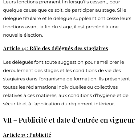
Leurs fonctions prennent fin lorsqu’ils cessent, pour
quelque cause que ce soit, de participer au stage. Si le
délégué titulaire et le délégué suppléant ont cessé leurs
fonctions avant la fin du stage, il est procédé à une
nouvelle élection.
Article 14 : Rôle des délégués des stagiaires
Les délégués font toute suggestion pour améliorer le
déroulement des stages et les conditions de vie des
stagiaires dans l’organisme de formation. Ils présentent
toutes les réclamations individuelles ou collectives
relatives à ces matières, aux conditions d’hygiène et de
sécurité et à l’application du règlement intérieur.
VII – Publicité et date d’entrée en vigueur
Article 15 : Publicité