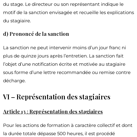
du stage. Le directeur ou son représentant indique le
motif de la sanction envisagée et recueille les explications
du stagiaire.
d) Prononcé de la sanction
La sanction ne peut intervenir moins d’un jour franc ni
plus de quinze jours après l’entretien. La sanction fait
l’objet d’une notification écrite et motivée au stagiaire
sous forme d’une lettre recommandée ou remise contre
décharge.
VI – Représentation des stagiaires
Article 13 : Représentation des stagiaires
Pour les actions de formation à caractère collectif et dont
la durée totale dépasse 500 heures, il est procédé