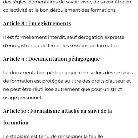
des règles élémentaires de savoir vivre, de savoir être en
collectivité et le bon déroulement des formations.
Article 8 : Enregistrements
Il est formellement interdit, sauf dérogation expresse,
d’enregistrer ou de filmer les sessions de formation.
Article 9 : Documentation pédagogique
La documentation pédagogique remise lors des sessions
de formation est protégée au titre des droits d’auteur et
ne peut être réutilisée autrement que pour un strict
usage personnel.
Article 10 : Formalisme attaché au suivi de la
formation
Le stagiaire est tenu de renseigner la feuille