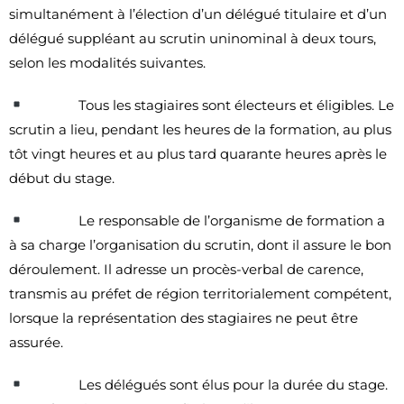
simultanément à l’élection d’un délégué titulaire et d’un
délégué suppléant au scrutin uninominal à deux tours,
selon les modalités suivantes.
Tous les stagiaires sont électeurs et éligibles. Le
scrutin a lieu, pendant les heures de la formation, au plus
tôt vingt heures et au plus tard quarante heures après le
début du stage.
Le responsable de l’organisme de formation a
à sa charge l’organisation du scrutin, dont il assure le bon
déroulement. Il adresse un procès-verbal de carence,
transmis au préfet de région territorialement compétent,
lorsque la représentation des stagiaires ne peut être
assurée.
Les délégués sont élus pour la durée du stage.