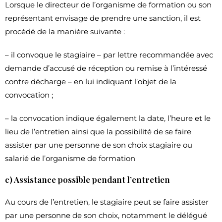
Lorsque le directeur de l’organisme de formation ou son
représentant envisage de prendre une sanction, il est
procédé de la manière suivante :
– il convoque le stagiaire – par lettre recommandée avec
demande d’accusé de réception ou remise à l’intéressé
contre décharge – en lui indiquant l’objet de la
convocation ;
– la convocation indique également la date, l’heure et le
lieu de l’entretien ainsi que la possibilité de se faire
assister par une personne de son choix stagiaire ou
salarié de l’organisme de formation
c) Assistance possible pendant l’entretien
Au cours de l’entretien, le stagiaire peut se faire assister
par une personne de son choix, notamment le délégué