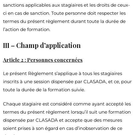
sanctions applicables aux stagiaires et les droits de ceux-
ci en cas de sanction. Toute personne doit respecter les
termes du présent règlement durant toute la durée de
l’action de formation.
III – Champ d’application
Article 2 : Personnes concernées
Le présent Règlement s’applique à tous les stagiaires
inscrits à une session dispensée par CLASADA, et ce, pour
toute la durée de la formation suivie.
Chaque stagiaire est considéré comme ayant accepté les
termes du présent règlement lorsqu’il suit une formation
dispensée par CLASADA et accepte que des mesures
soient prises à son égard en cas d’inobservation de ce