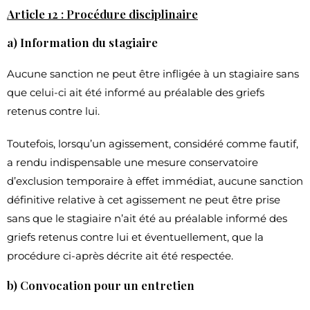
Article 12 : Procédure disciplinaire
a) Information du stagiaire
Aucune sanction ne peut être infligée à un stagiaire sans
que celui-ci ait été informé au préalable des griefs
retenus contre lui.
Toutefois, lorsqu’un agissement, considéré comme fautif,
a rendu indispensable une mesure conservatoire
d’exclusion temporaire à effet immédiat, aucune sanction
définitive relative à cet agissement ne peut être prise
sans que le stagiaire n’ait été au préalable informé des
griefs retenus contre lui et éventuellement, que la
procédure ci-après décrite ait été respectée.
b) Convocation pour un entretien