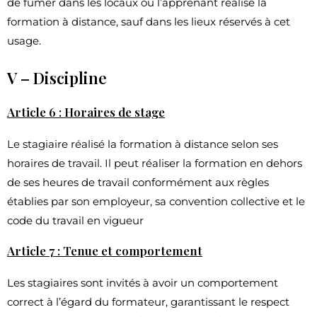
de fumer dans les locaux où l’apprenant réalise la
formation à distance, sauf dans les lieux réservés à cet
usage.
V – Discipline
Article 6 : Horaires de stage
Le stagiaire réalisé la formation à distance selon ses
horaires de travail. Il peut réaliser la formation en dehors
de ses heures de travail conformément aux règles
établies par son employeur, sa convention collective et le
code du travail en vigueur
Article 7 : Tenue et comportement
Les stagiaires sont invités à avoir un comportement
correct à l’égard du formateur, garantissant le respect