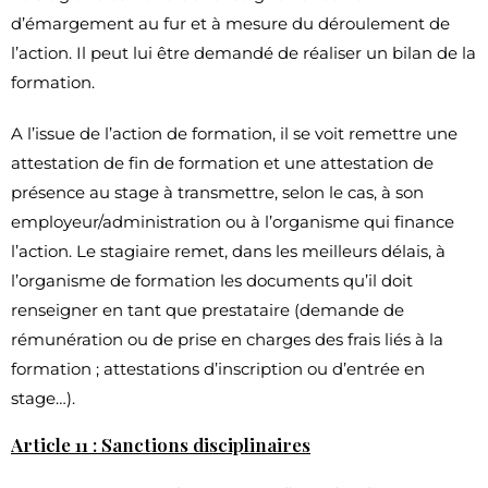
d’émargement au fur et à mesure du déroulement de
l’action. Il peut lui être demandé de réaliser un bilan de la
formation.
A l’issue de l’action de formation, il se voit remettre une
attestation de fin de formation et une attestation de
présence au stage à transmettre, selon le cas, à son
employeur/administration ou à l’organisme qui finance
l’action. Le stagiaire remet, dans les meilleurs délais, à
l’organisme de formation les documents qu’il doit
renseigner en tant que prestataire (demande de
rémunération ou de prise en charges des frais liés à la
formation ; attestations d’inscription ou d’entrée en
stage…).
Article 11 : Sanctions disciplinaires