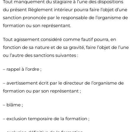
Tout manquement du stagiaire à l’une des dispositions
du présent Règlement intérieur pourra faire l’objet d’une
sanction prononcée par le responsable de l’organisme de
formation ou son représentant.
Tout agissement considéré comme fautif pourra, en
fonction de sa nature et de sa gravité, faire l’objet de l’une
ou l’autre des sanctions suivantes :
– rappel à l’ordre ;
– avertissement écrit par le directeur de l’organisme de
formation ou par son représentant ;
– blâme ;
– exclusion temporaire de la formation ;