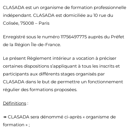
CLASADA est un organisme de formation professionnelle
indépendant. CLASADA est domiciliée au 10 rue du
Colisée, 75008 – Paris
Enregistré sous le numéro 11756497775 auprès du Préfet
de la Région Île-de-France.
Le présent Règlement intérieur a vocation à préciser
certaines dispositions s’appliquant à tous les inscrits et
participants aux différents stages organisés par
CLASADA dans le but de permettre un fonctionnement
régulier des formations proposées.
Définitions
:
↠ CLASADA sera dénommé ci-après « organisme de
formation » ;