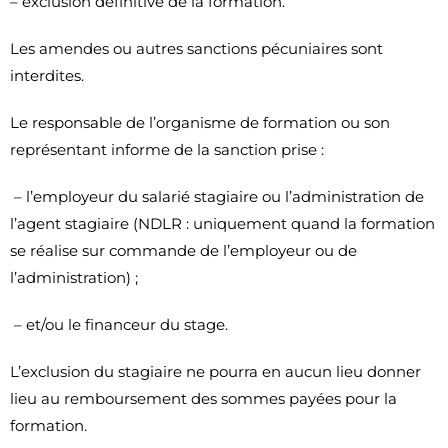
– exclusion définitive de la formation.
Les amendes ou autres sanctions pécuniaires sont
interdites.
Le responsable de l’organisme de formation ou son
représentant informe de la sanction prise :
– l’employeur du salarié stagiaire ou l’administration de
l’agent stagiaire (NDLR : uniquement quand la formation
se réalise sur commande de l’employeur ou de
l’administration) ;
– et/ou le financeur du stage.
L’exclusion du stagiaire ne pourra en aucun lieu donner
lieu au remboursement des sommes payées pour la
formation.