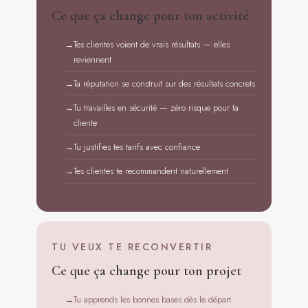
Ce que ça change pour ton activité
Tes clientes voient de vrais résultats — elles
reviennent
Ta réputation se construit sur des résultats concrets
Tu travailles en sécurité — zéro risque pour ta
cliente
Tu justifies tes tarifs avec confiance
Tes clientes te recommandent naturellement
TU VEUX TE RECONVERTIR
Ce que ça change pour ton projet
Tu apprends les bonnes bases dès le départ