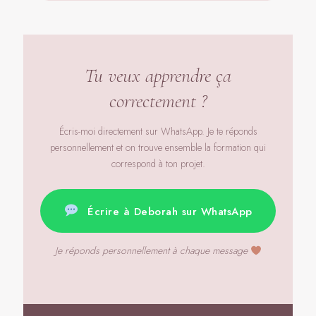
Tu veux apprendre ça
correctement ?
Écris-moi directement sur WhatsApp. Je te réponds
personnellement et on trouve ensemble la formation qui
correspond à ton projet.
Écrire à Deborah sur WhatsApp
Je réponds personnellement à chaque message