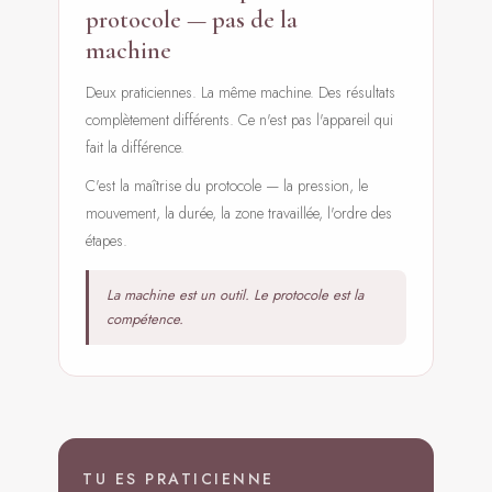
protocole — pas de la
machine
Deux praticiennes. La même machine. Des résultats
complètement différents. Ce n'est pas l'appareil qui
fait la différence.
C'est la maîtrise du protocole — la pression, le
mouvement, la durée, la zone travaillée, l'ordre des
étapes.
La machine est un outil. Le protocole est la
compétence.
TU ES PRATICIENNE