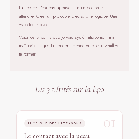
La lipo ce n'est pas appuyer sur un bouton et
attendre. C'est un protocole précis. Une logique. Une
vraie technique.
Voici les 3 points que je vois systématiquement mal
maîtrisés — que tu sois praticienne ou que tu veuilles
te former.
Les 3 vérités sur la lipo
01
PHYSIQUE DES ULTRASONS
Le contact avec la peau